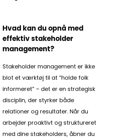
Hvad kan du opnå med
effektiv stakeholder
management?
Stakeholder management er ikke
blot et værktøj til at “holde folk
informeret” – det er en strategisk
disciplin, der styrker både
relationer og resultater. Når du
arbejder proaktivt og struktureret
med dine stakeholders, åbner du