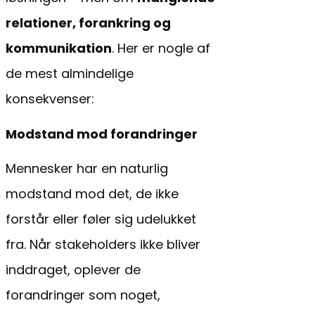
relationer, forankring og
kommunikation
. Her er nogle af
de mest almindelige
konsekvenser:
Modstand mod forandringer
Mennesker har en naturlig
modstand mod det, de ikke
forstår eller føler sig udelukket
fra. Når stakeholders ikke bliver
inddraget, oplever de
forandringer som noget,