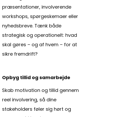
præsentationer, involverende
workshops, spørgeskemaer eller
nyhedsbreve. Tænk både
strategisk og operationelt: hvad
skal gøres – og af hvem – for at
sikre fremdrift?
Opbyg tillid og samarbejde
Skab motivation og tillid gennem
reel involvering, så dine
stakeholders føler sig hørt og