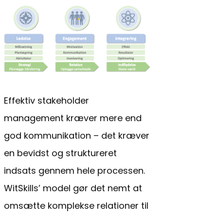
Effektiv stakeholder
management kræver mere end
god kommunikation – det kræver
en bevidst og struktureret
indsats gennem hele processen.
WitSkills’ model gør det nemt at
omsætte komplekse relationer til