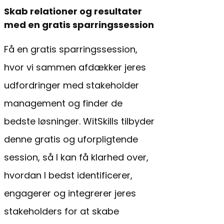
Skab relationer og resultater
med en gratis sparringssession
Få en gratis sparringssession,
hvor vi sammen afdækker jeres
udfordringer med stakeholder
management og finder de
bedste løsninger. WitSkills tilbyder
denne gratis og uforpligtende
session, så I kan få klarhed over,
hvordan I bedst identificerer,
engagerer og integrerer jeres
stakeholders for at skabe