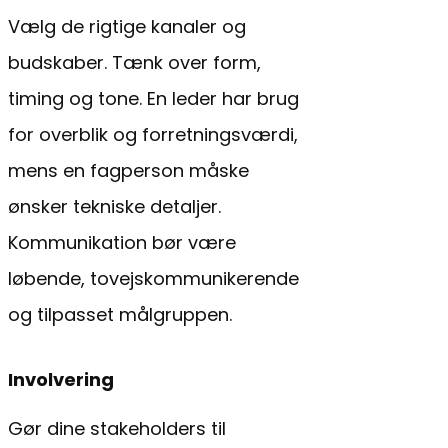
Vælg de rigtige kanaler og
budskaber. Tænk over form,
timing og tone. En leder har brug
for overblik og forretningsværdi,
mens en fagperson måske
ønsker tekniske detaljer.
Kommunikation bør være
løbende, tovejskommunikerende
og tilpasset målgruppen.
Involvering
Gør dine stakeholders til