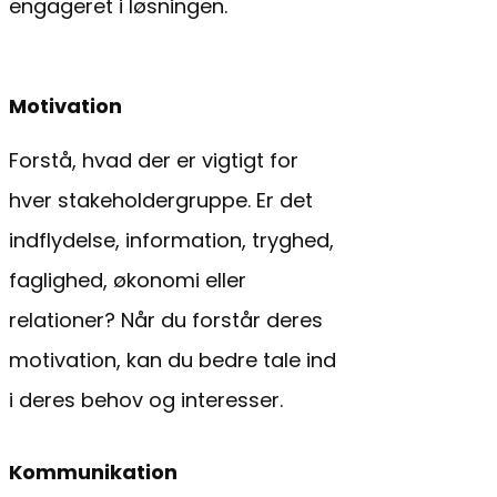
engageret i løsningen.
Motivation
Forstå, hvad der er vigtigt for
hver stakeholdergruppe. Er det
indflydelse, information, tryghed,
faglighed, økonomi eller
relationer? Når du forstår deres
motivation, kan du bedre tale ind
i deres behov og interesser.
Kommunikation