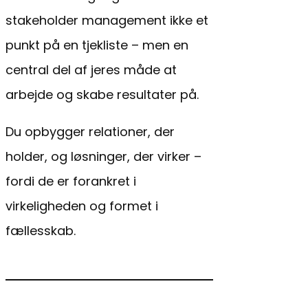
stakeholder management ikke et
punkt på en tjekliste – men en
central del af jeres måde at
arbejde og skabe resultater på.
Du opbygger relationer, der
holder, og løsninger, der virker –
fordi de er forankret i
virkeligheden og formet i
fællesskab.