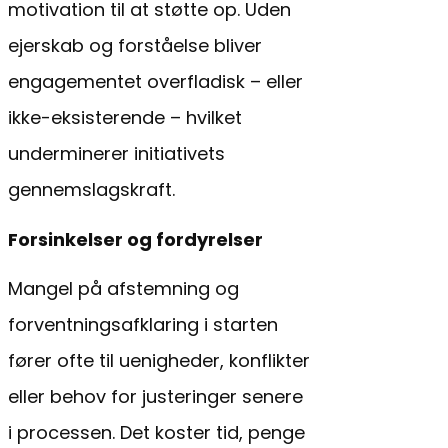
motivation til at støtte op. Uden
ejerskab og forståelse bliver
engagementet overfladisk – eller
ikke-eksisterende – hvilket
underminerer initiativets
gennemslagskraft.
Forsinkelser og fordyrelser
Mangel på afstemning og
forventningsafklaring i starten
fører ofte til uenigheder, konflikter
eller behov for justeringer senere
i processen. Det koster tid, penge