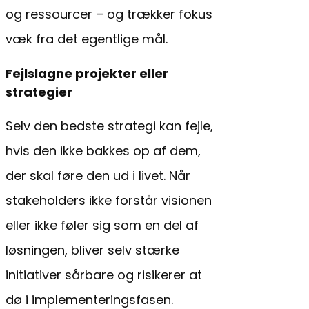
og ressourcer – og trækker fokus
væk fra det egentlige mål.
Fejlslagne projekter eller
strategier
Selv den bedste strategi kan fejle,
hvis den ikke bakkes op af dem,
der skal føre den ud i livet. Når
stakeholders ikke forstår visionen
eller ikke føler sig som en del af
løsningen, bliver selv stærke
initiativer sårbare og risikerer at
dø i implementeringsfasen.