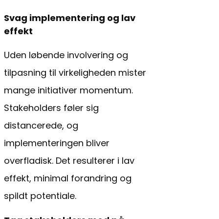
Svag implementering og lav
effekt
Uden løbende involvering og
tilpasning til virkeligheden mister
mange initiativer momentum.
Stakeholders føler sig
distancerede, og
implementeringen bliver
overfladisk. Det resulterer i lav
effekt, minimal forandring og
spildt potentiale.