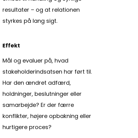
resultater – og at relationen
styrkes på lang sigt.
Effekt
Mål og evaluer på, hvad
stakeholderindsatsen har ført til.
Har den ændret adfærd,
holdninger, beslutninger eller
samarbejde? Er der færre
konflikter, højere opbakning eller
hurtigere proces?