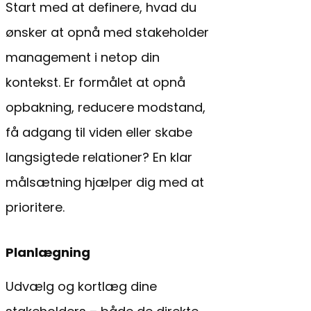
Start med at definere, hvad du
ønsker at opnå med stakeholder
management i netop din
kontekst. Er formålet at opnå
opbakning, reducere modstand,
få adgang til viden eller skabe
langsigtede relationer? En klar
målsætning hjælper dig med at
prioritere.
Planlægning
Udvælg og kortlæg dine