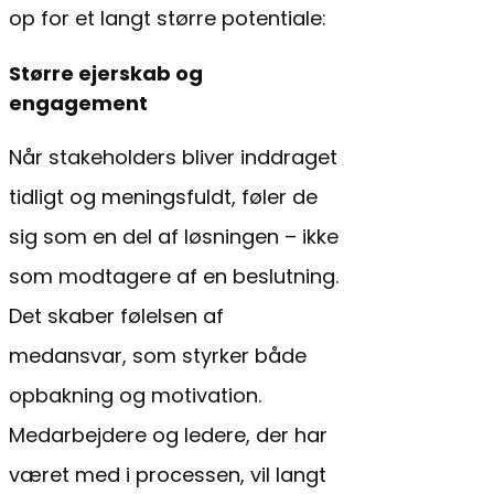
op for et langt større potentiale:
Større ejerskab og
engagement
Når stakeholders bliver inddraget
tidligt og meningsfuldt, føler de
sig som en del af løsningen – ikke
som modtagere af en beslutning.
Det skaber følelsen af
medansvar, som styrker både
opbakning og motivation.
Medarbejdere og ledere, der har
været med i processen, vil langt