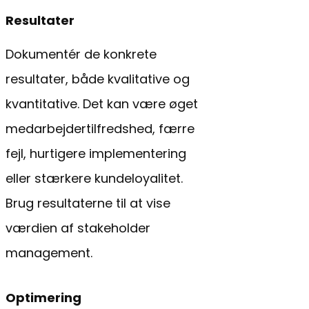
Resultater
Dokumentér de konkrete
resultater, både kvalitative og
kvantitative. Det kan være øget
medarbejdertilfredshed, færre
fejl, hurtigere implementering
eller stærkere kundeloyalitet.
Brug resultaterne til at vise
værdien af stakeholder
management.
Optimering