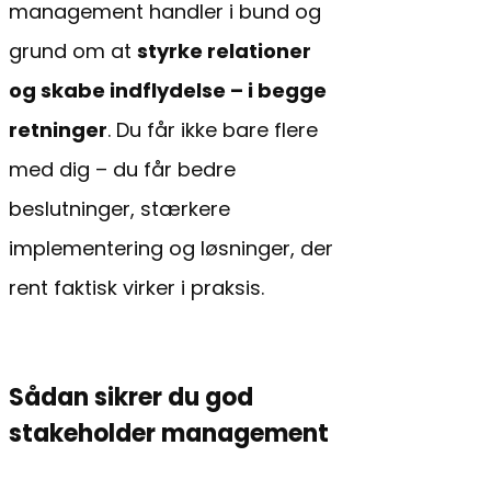
management handler i bund og
grund om at
styrke relationer
og skabe indflydelse – i begge
retninger
. Du får ikke bare flere
med dig – du får bedre
beslutninger, stærkere
implementering og løsninger, der
rent faktisk virker i praksis.
Sådan sikrer du god
stakeholder management