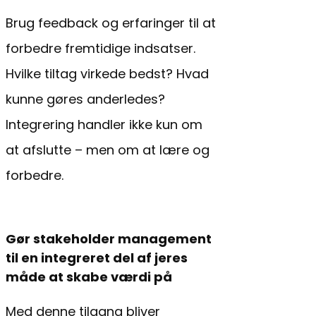
Brug feedback og erfaringer til at
forbedre fremtidige indsatser.
Hvilke tiltag virkede bedst? Hvad
kunne gøres anderledes?
Integrering handler ikke kun om
at afslutte – men om at lære og
forbedre.
Gør stakeholder management
til en integreret del af jeres
måde at skabe værdi på
Med denne tilgang bliver