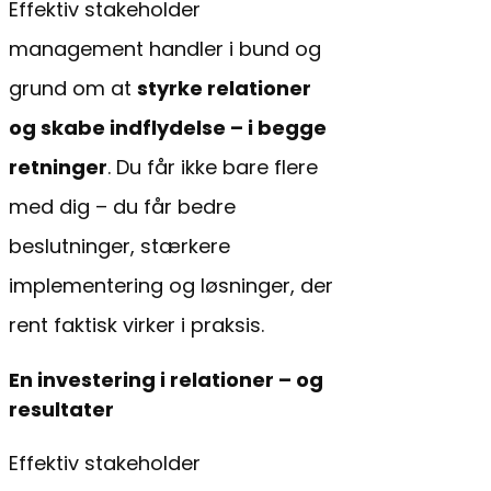
Effektiv stakeholder
management handler i bund og
grund om at
styrke relationer
og skabe indflydelse – i begge
retninger
. Du får ikke bare flere
med dig – du får bedre
beslutninger, stærkere
implementering og løsninger, der
rent faktisk virker i praksis.
En investering i relationer – og
resultater
Effektiv stakeholder