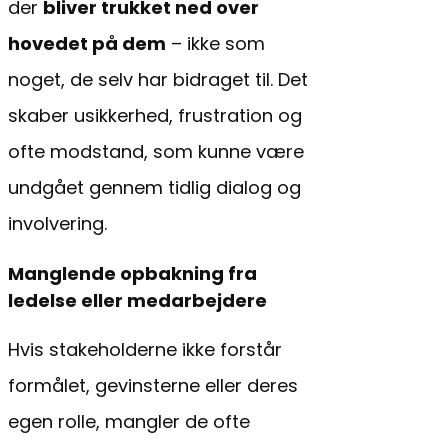
der
bliver trukket ned over
hovedet på dem
– ikke som
noget, de selv har bidraget til. Det
skaber usikkerhed, frustration og
ofte modstand, som kunne være
undgået gennem tidlig dialog og
involvering.
Manglende opbakning fra
ledelse eller medarbejdere
Hvis stakeholderne ikke forstår
formålet, gevinsterne eller deres
egen rolle, mangler de ofte