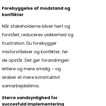
Forebyggelse af modstand og
konflikter
Når stakeholderne bliver hørt og
forstået, reduceres usikkerhed og
frustration. Du forebygger
misforståelser og konflikter, før
de opstår. Det gør forandringen
lettere og mere smidig – og
skaber et mere konstruktivt
samarbejdsklima.
Større sandsynlighed for
succesfuld implementering