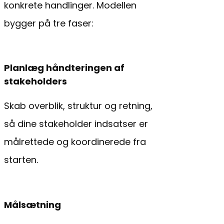
konkrete handlinger. Modellen
bygger på tre faser:
Planlæg håndteringen af
stakeholders
Skab overblik, struktur og retning,
så dine stakeholder indsatser er
målrettede og koordinerede fra
starten.
Målsætning