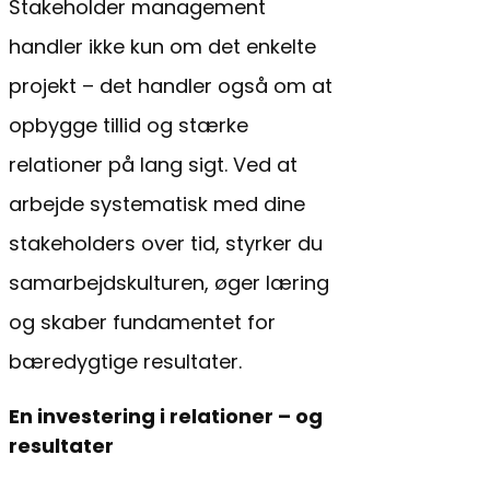
Stakeholder management
handler ikke kun om det enkelte
projekt – det handler også om at
opbygge tillid og stærke
relationer på lang sigt. Ved at
arbejde systematisk med dine
stakeholders over tid, styrker du
samarbejdskulturen, øger læring
og skaber fundamentet for
bæredygtige resultater.
En investering i relationer – og
resultater