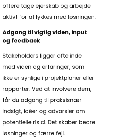
oftere tage ejerskab og arbejde
aktivt for at lykkes med løsningen.
Adgang til vigtig viden, input
og feedback
Stakeholders ligger ofte inde
med viden og erfaringer, som
ikke er synlige i projektplaner eller
rapporter. Ved at involvere dem,
får du adgang til praksisnær
indsigt, idéer og advarsler om
potentielle risici. Det skaber bedre
løsninger og færre fejl.