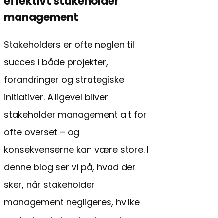
effektivt stakeholder
management
Stakeholders er ofte nøglen til
succes i både projekter,
forandringer og strategiske
initiativer. Alligevel bliver
stakeholder management alt for
ofte overset – og
konsekvenserne kan være store. I
denne blog ser vi på, hvad der
sker, når stakeholder
management negligeres, hvilke