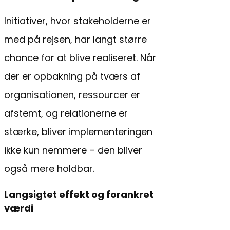
Initiativer, hvor stakeholderne er
med på rejsen, har langt større
chance for at blive realiseret. Når
der er opbakning på tværs af
organisationen, ressourcer er
afstemt, og relationerne er
stærke, bliver implementeringen
ikke kun nemmere – den bliver
også mere holdbar.
Langsigtet effekt og forankret
værdi