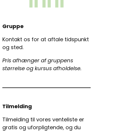
Gruppe
Kontakt os for at aftale tidspunkt
og sted.
Pris afhænger af gruppens
størrelse og kursus afholdelse.
Tilmelding
Tilmelding til vores venteliste er
gratis og uforpligtende, og du