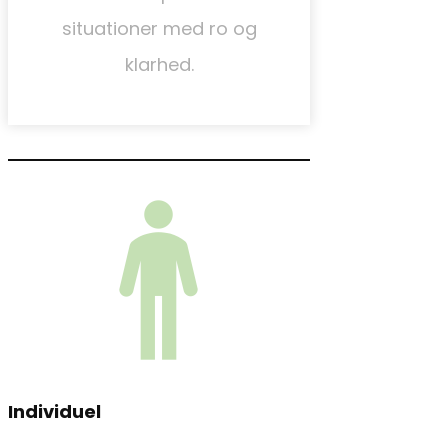
situationer med ro og
klarhed.
Individuel