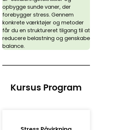
opbygge sunde vaner, der
forebygger stress. Gennem
konkrete værktøjer og metoder
får du en struktureret tilgang til at
reducere belastning og genskabe
balance.
Kursus Program
Stress Påvirkning