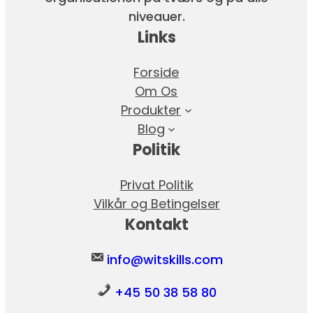
niveauer.
Links
Forside
Om Os
Produkter
Blog
Politik
Privat Politik
Vilkår og Betingelser
Kontakt
info@witskills.com
+45 50 38 58 80