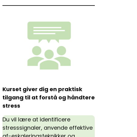
Kurset giver dig en praktisk
tilgang til at forstå og håndtere
stress
Du vil lære at identificere
stresssignaler, anvende effektive
af-eskaleringsteknikker og