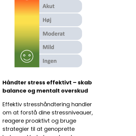
Håndter stress effektivt – skab
balance og mentalt overskud
Effektiv stresshåndtering handler
om at forstå dine stressniveauer,
reagere proaktivt og bruge
strategier til at genoprette